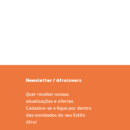
Newsletter / Afrolovers
Quer receber nossas
atualizações e ofertas.
Cadastre-se e fique por dentro
das novidades do seu Estilo
Afro!