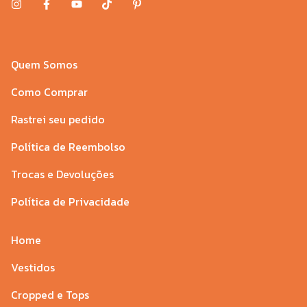
Quem Somos
Como Comprar
Rastrei seu pedido
Política de Reembolso
Trocas e Devoluções
Política de Privacidade
Home
Vestidos
Cropped e Tops