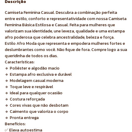
Descrição
Camiseta Feminina Casual. Descubra a combinação perfeita
entre estilo, conforto e representatividade com nossa Camiseta
Feminina Básica Estilosa e Casual. Feita para mulheres que
valorizam sua identidade, une leveza, qualidade e uma estampa
afro poderosa que celebra ancestralidade, beleza e força.
Estilo Afro Moda que representa e empodera mulheres fortes e
deslumbrantes como você. Não fique de fora. Compre logo a sua
queridinha de todos os dias.
Características:
🔹 Poliéster e algodão macio
🔹 Estampa afro exclusiva e durável
🔹 Modelagem casual moderna
🔹 Toque leve e respirável
🔹 Ideal para qualquer ocasião
🔹 Costura reforçada
🔹 Cores vivas que não desbotam
🔹 Caimento que valoriza o corpo
🔹 Pronta entrega
Benefícios:
✅ Eleva autoestima