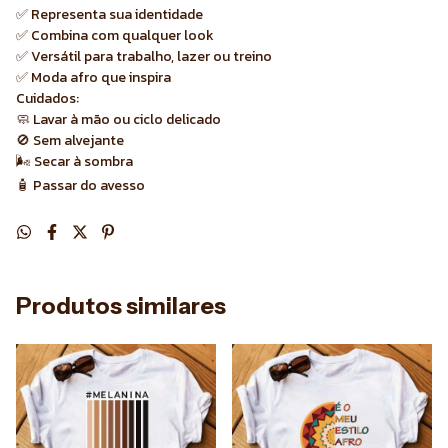
✅ Representa sua identidade
✅ Combina com qualquer look
✅ Versátil para trabalho, lazer ou treino
✅ Moda afro que inspira
Cuidados:
🧼 Lavar à mão ou ciclo delicado
🚫 Sem alvejante
🌬 Secar à sombra
🧴 Passar do avesso
Produtos similares