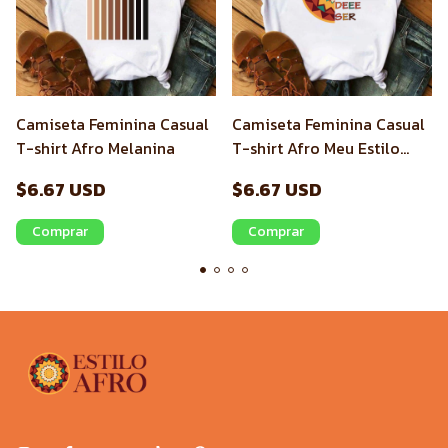
Camiseta Feminina Casual
Camiseta Feminina Casual
T-shirt Afro Melanina
T-shirt Afro Meu Estilo
Afro
$6.67 USD
$6.67 USD
Comprar
Comprar