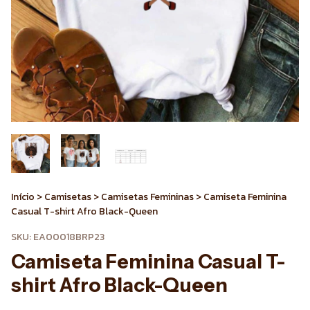
Início
>
Camisetas
>
Camisetas Femininas
>
Camiseta Feminina
Casual T-shirt Afro Black-Queen
SKU:
EA00018BRP23
Camiseta Feminina Casual T-
shirt Afro Black-Queen