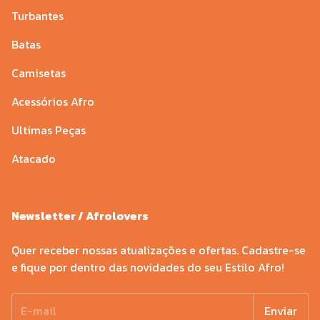
Turbantes
Batas
Camisetas
Acessórios Afro
Ultimas Peças
Atacado
Newsletter / Afrolovers
Quer receber nossas atualizações e ofertas. Cadastre-se
e fique por dentro das novidades do seu Estilo Afro!